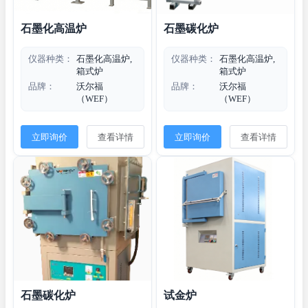
石墨化高温炉
石墨碳化炉
仪器种类：
石墨化高温炉,
仪器种类：
石墨化高温炉,
箱式炉
箱式炉
品牌：
沃尔福
品牌：
沃尔福
（WEF）
（WEF）
立即询价
查看详情
立即询价
查看详情
石墨碳化炉
试金炉